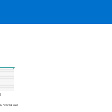
OKRESIE I NIE