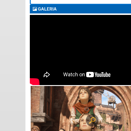
GALERIA