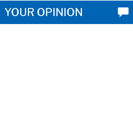
YOUR OPINION