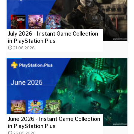
July 2026 - Instant Game Collection
in PlayStation Plus
21.06.2026
June 2026 - Instant Game Collection
in PlayStation Plus
26.05.2026