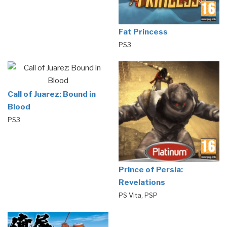
Fat Princess
PS3
Call of Juarez: Bound in
Blood
PS3
Prince of Persia:
Revelations
PS Vita, PSP