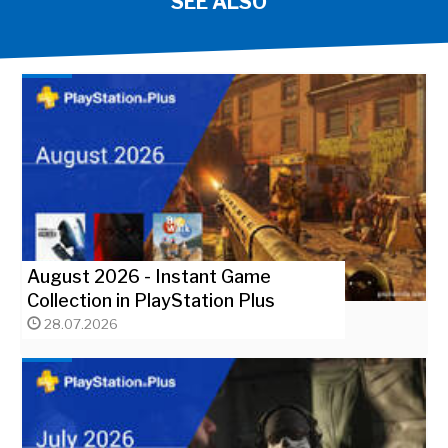
SEE ALSO
August 2026 - Instant Game
Collection in PlayStation Plus
28.07.2026