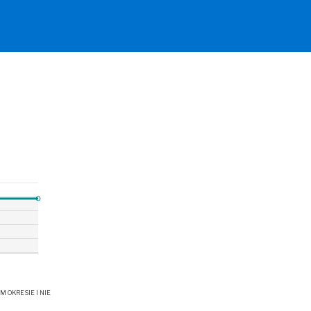
OKRESIE I NIE