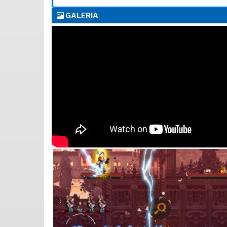
GALERIA