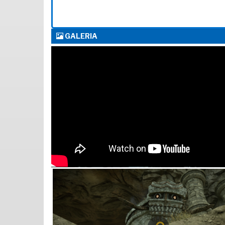
GALERIA