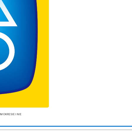
OKRESIE I NIE