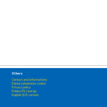
Others
Contact and informations
Edytuj ustawienia cookie
Privacy policy
Polska (PL) wersja
English (EU) version