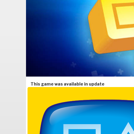
This game was available in update