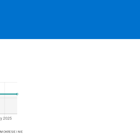
OKRESIE I NIE