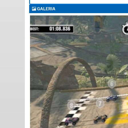
GALERIA