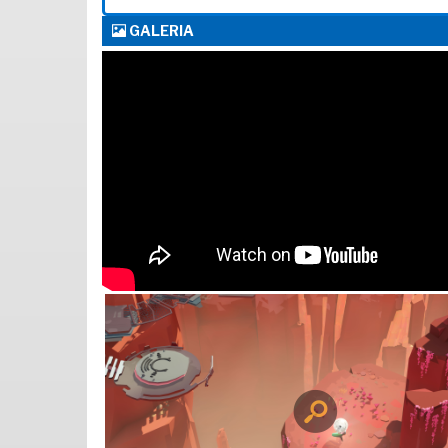
GALERIA