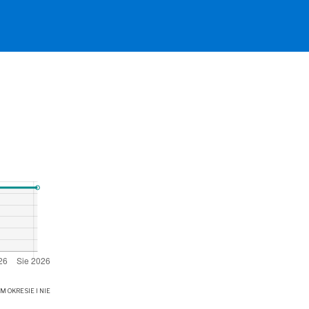
OKRESIE I NIE