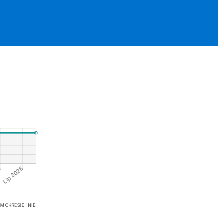
OKRESIE I NIE