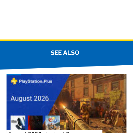
SEE ALSO