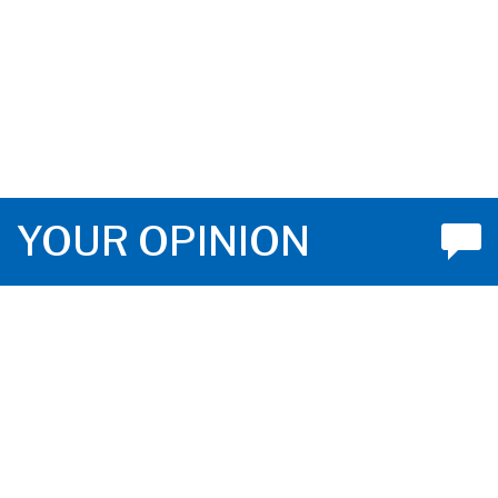
YOUR OPINION