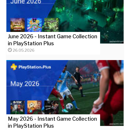
June 2026 - Instant Game Collection
in PlayStation Plus
26.05.2026
May 2026 - Instant Game Collection
in PlayStation Plus