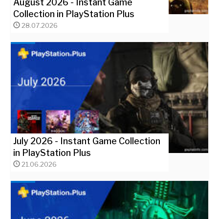
August 2026 - Instant Game
Collection in PlayStation Plus
28.07.2026
July 2026 - Instant Game Collection
in PlayStation Plus
21.06.2026