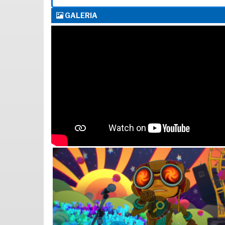
GALERIA