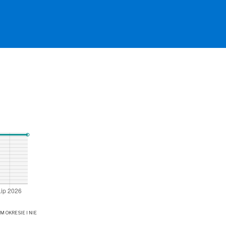
OKRESIE I NIE