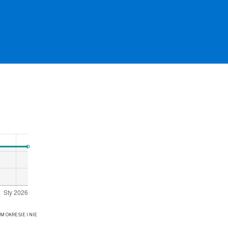
OKRESIE I NIE