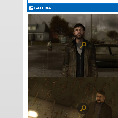
GALERIA