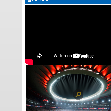
GALERIA