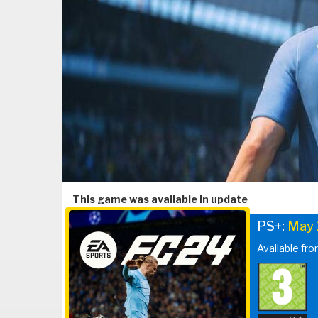
This game was available in update
PS+:
May
Available fr