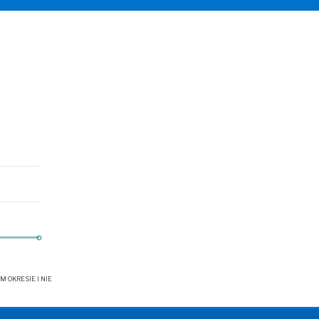
OKRESIE I NIE