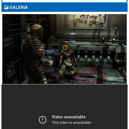
GALERIA