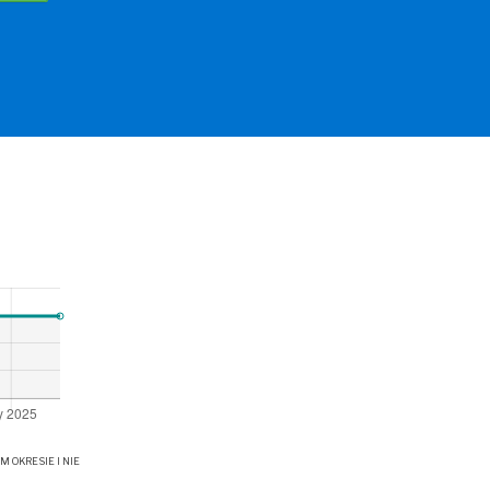
OKRESIE I NIE