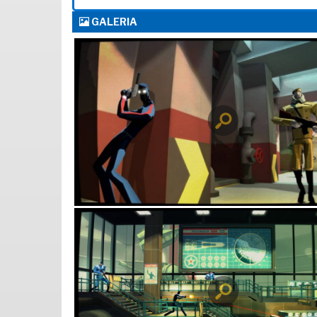
GALERIA