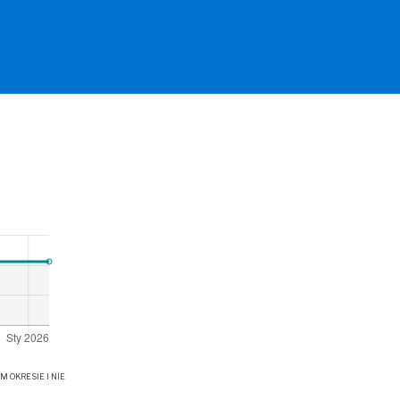
OKRESIE I NIE