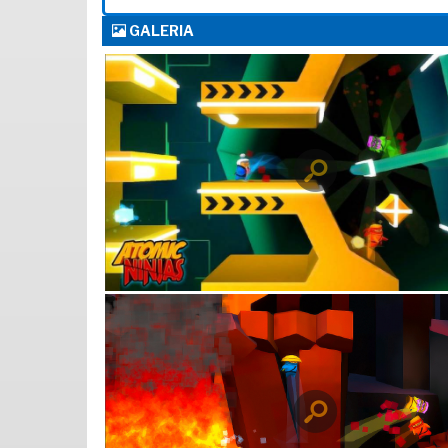
GALERIA