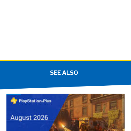
SEE ALSO